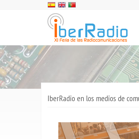
IberRadio en los medios de com