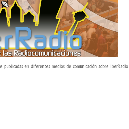
tas publicadas en diferentes medios de comunicación sobre IberRadio