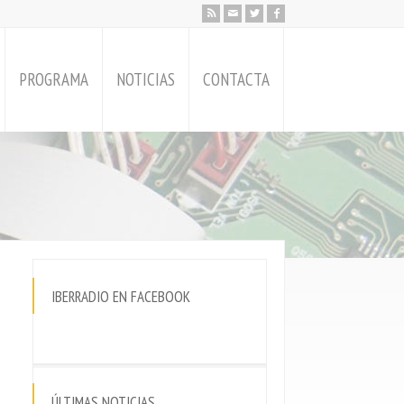
PROGRAMA
NOTICIAS
CONTACTA
IBERRADIO EN FACEBOOK
ÚLTIMAS NOTICIAS