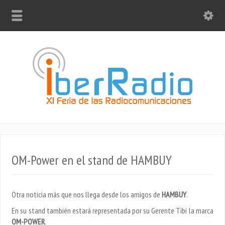
OM-Power en el stand de HAMBUY
Otra noticia más que nos llega desde los amigos de
HAMBUY
.
En su stand también estará representada por su Gerente Tibi la marca
OM-POWER
.