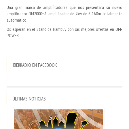
Una gran marca de amplificadores que nos presentara su nuevo
amplificador OM2000+A, amplificador de 2kw de 6-160m totalmente
automático.
Os esperan en el Stand de Hambuy con las mejores ofertas en OM-
POWER.
IBERRADIO EN FACEBOOK
ÚLTIMAS NOTICIAS