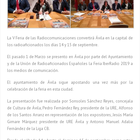
La V Feria de las Radiocomunicaciones convertirá Ávila en la capital de
los radioaficionados los días 14 y 15 de septiembre.
El pasado 1 de Marzo se presento en Ávila por parte del Ayuntamiento
y de la Unión de Radioaficionados Españoles la Feria IberRadio 2019 a
los medios de comunicación.
El ayuntamiento de Ávila sigue apostando una vez más por la
celebración de la feria en esta ciudad.
La presentación fue realizada por Sonsoles Sánchez Reyes, concejala
de Cultura de Ávila, Pedro Fernández Rey, presidente de la URE, Alfonso
de los Santos Arranz en representación de los expositores, Jesús María
Gimare Márquez presidente de URE Ávila y Antonio Manuel Adalia
Fernández de la Liga CB.