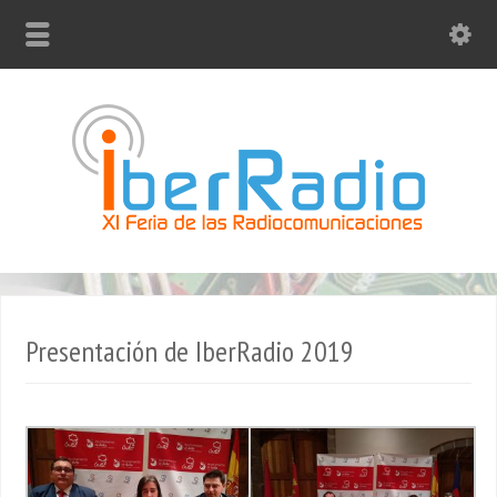
Presentación de IberRadio 2019