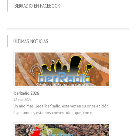
IBERRADIO EN FACEBOOK
ÚLTIMAS NOTICIAS
IberRadio 2026
12 may 2026
Un año más llega IberRadio, esta vez en su once edición.
Esperamos y estamos convencidos, que, con e...