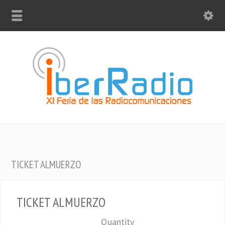
TICKET ALMUERZO
TICKET ALMUERZO
Quantity