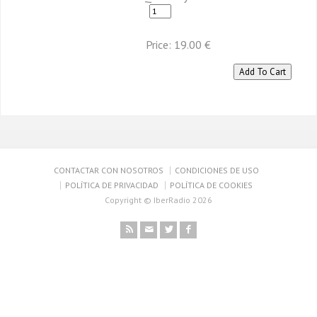
Price:
19.00 €
CONTACTAR CON NOSOTROS
CONDICIONES DE USO
POLÍTICA DE PRIVACIDAD
POLÍTICA DE COOKIES
Copyright © IberRadio 2026