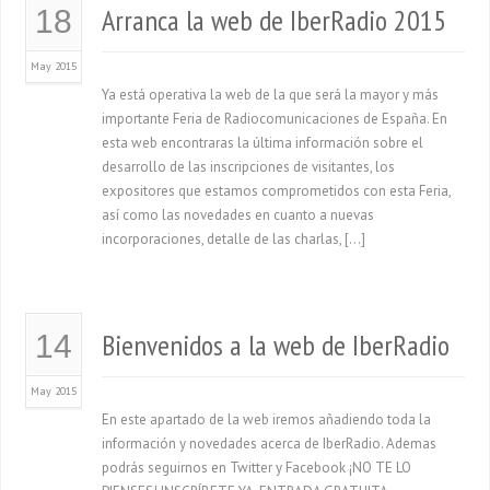
Arranca la web de IberRadio 2015
18
May 2015
Ya está operativa la web de la que será la mayor y más
importante Feria de Radiocomunicaciones de España. En
esta web encontraras la última información sobre el
desarrollo de las inscripciones de visitantes, los
expositores que estamos comprometidos con esta Feria,
así como las novedades en cuanto a nuevas
incorporaciones, detalle de las charlas, […]
Bienvenidos a la web de IberRadio
14
May 2015
En este apartado de la web iremos añadiendo toda la
información y novedades acerca de IberRadio. Ademas
podrás seguirnos en Twitter y Facebook ¡NO TE LO