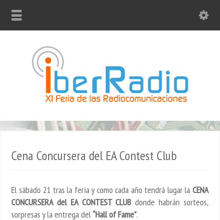
Cena Concursera del EA Contest Club
El sábado 21 tras la feria y como cada año tendrá lugar la
CENA
CONCURSERA del EA CONTEST CLUB
donde habrán sorteos,
sorpresas y la entrega del
“Hall of Fame”
.