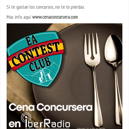
Si te gustan los concursos, no te lo pierdas.
Mas info aquí
www.cenaconcursera.com