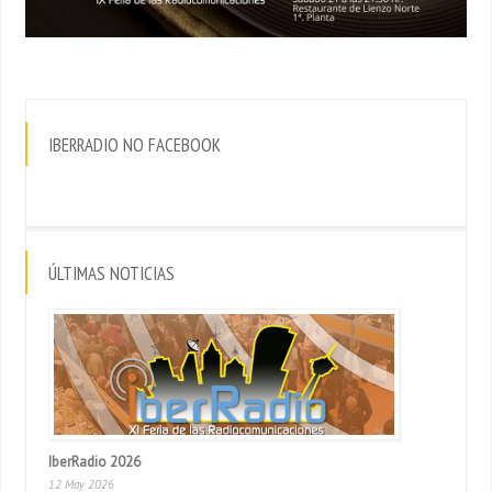
IBERRADIO NO FACEBOOK
ÚLTIMAS NOTICIAS
IberRadio 2026
12 May 2026