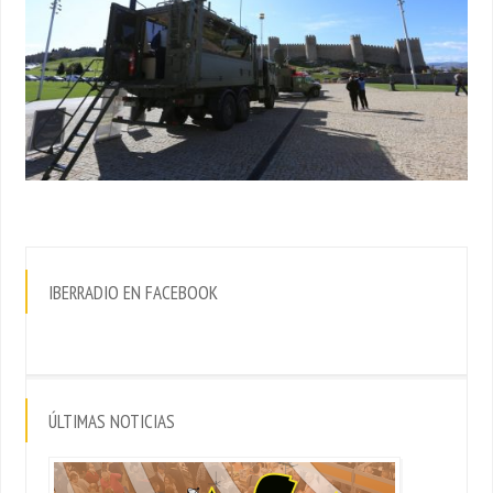
IBERRADIO EN FACEBOOK
ÚLTIMAS NOTICIAS