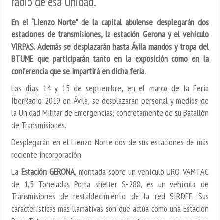
radio de esa Unidad.
En el “Lienzo Norte” de la capital abulense desplegarán dos
estaciones de transmisiones, la estación Gerona y el vehículo
VIRPAS. Además se desplazarán hasta Ávila mandos y tropa del
BTUME que participarán tanto en la exposición como en la
conferencia que se impartirá en dicha feria.
Los días 14 y 15 de septiembre, en el marco de la Feria
IberRadio 2019 en Ávila, se desplazarán personal y medios de
la Unidad Militar de Emergencias, concretamente de su Batallón
de Transmisiones.
Desplegarán en el Lienzo Norte dos de sus estaciones de más
reciente incorporación.
La
Estación GERONA
, montada sobre un vehículo URO VAMTAC
de 1,5 Toneladas Porta shelter S-288, es un vehículo de
Transmisiones de restablecimiento de la red SIRDEE. Sus
características más llamativas son que actúa como una Estación