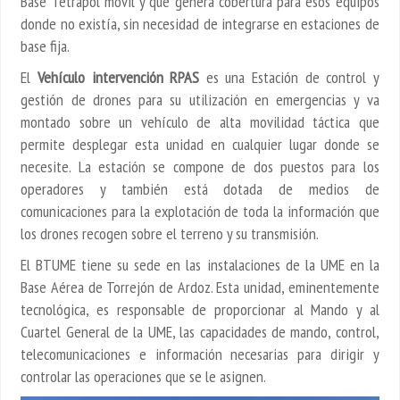
Base Tetrapol móvil y que genera cobertura para esos equipos
donde no existía, sin necesidad de integrarse en estaciones de
base fija.
El
Vehículo intervención RPAS
es una Estación de control y
gestión de drones para su utilización en emergencias y va
montado sobre un vehículo de alta movilidad táctica que
permite desplegar esta unidad en cualquier lugar donde se
necesite. La estación se compone de dos puestos para los
operadores y también está dotada de medios de
comunicaciones para la explotación de toda la información que
los drones recogen sobre el terreno y su transmisión.
El BTUME tiene su sede en las instalaciones de la UME en la
Base Aérea de Torrejón de Ardoz. Esta unidad, eminentemente
tecnológica, es responsable de proporcionar al Mando y al
Cuartel General de la UME, las capacidades de mando, control,
telecomunicaciones e información necesarias para dirigir y
controlar las operaciones que se le asignen.