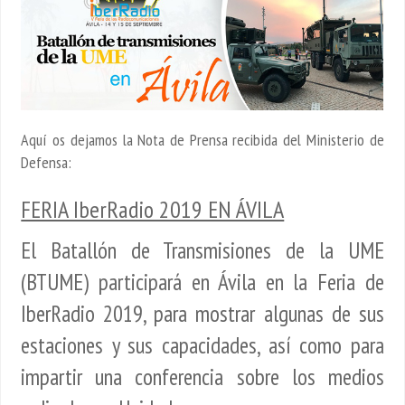
Aquí os dejamos la Nota de Prensa recibida del Ministerio de
Defensa:
FERIA IberRadio 2019 EN ÁVILA
El Batallón de Transmisiones de la UME
(BTUME) participará en Ávila en la Feria de
IberRadio 2019, para mostrar algunas de sus
estaciones y sus capacidades, así como para
impartir una conferencia sobre los medios