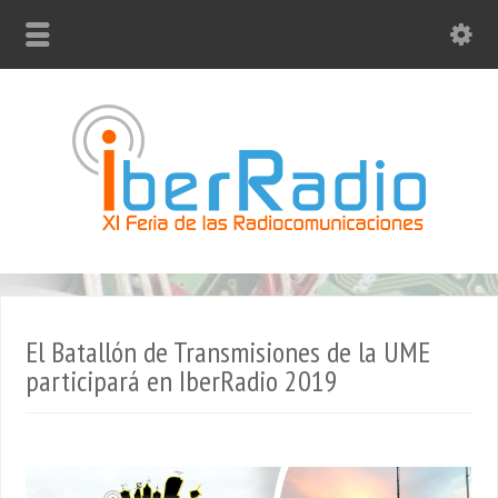
El Batallón de Transmisiones de la UME
participará en IberRadio 2019