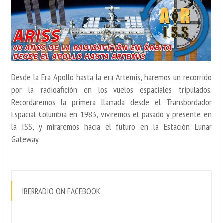
Desde la Era Apollo hasta la era Artemis, haremos un recorrido
por la radioafición en los vuelos espaciales tripulados.
Recordaremos la primera llamada desde el Transbordador
Espacial Columbia en 1983, viviremos el pasado y presente en
la ISS, y miraremos hacia el futuro en la Estación Lunar
Gateway.
IBERRADIO ON FACEBOOK