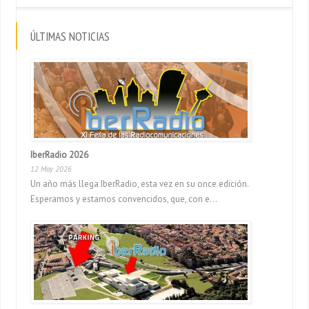
ÚLTIMAS NOTICIAS
IberRadio 2026
12 May 2026
Un año más llega IberRadio, esta vez en su once edición.
Esperamos y estamos convencidos, que, con e...