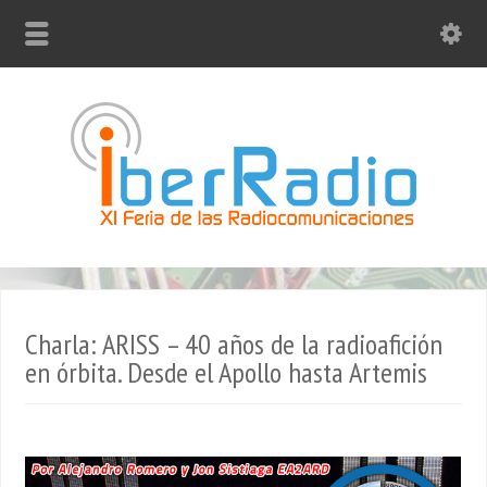
Charla: ARISS – 40 años de la radioafición
en órbita. Desde el Apollo hasta Artemis