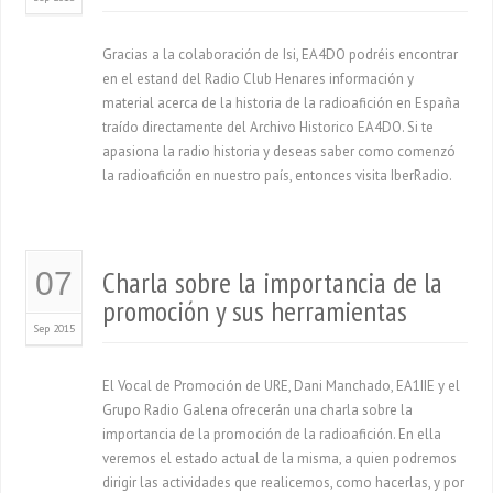
Gracias a la colaboración de Isi, EA4DO podréis encontrar
en el estand del Radio Club Henares información y
material acerca de la historia de la radioafición en España
traído directamente del Archivo Historico EA4DO. Si te
apasiona la radio historia y deseas saber como comenzó
la radioafición en nuestro país, entonces visita IberRadio.
Charla sobre la importancia de la
07
promoción y sus herramientas
Sep 2015
El Vocal de Promoción de URE, Dani Manchado, EA1IIE y el
Grupo Radio Galena ofrecerán una charla sobre la
importancia de la promoción de la radioafición. En ella
veremos el estado actual de la misma, a quien podremos
dirigir las actividades que realicemos, como hacerlas, y por