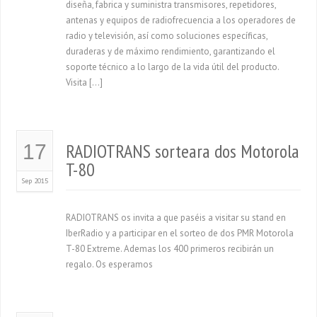
diseña, fabrica y suministra transmisores, repetidores,
antenas y equipos de radiofrecuencia a los operadores de
radio y televisión, así como soluciones específicas,
duraderas y de máximo rendimiento, garantizando el
soporte técnico a lo largo de la vida útil del producto.
Visita […]
RADIOTRANS sorteara dos Motorola
17
T-80
Sep 2015
RADIOTRANS os invita a que paséis a visitar su stand en
IberRadio y a participar en el sorteo de dos PMR Motorola
T-80 Extreme. Ademas los 400 primeros recibirán un
regalo. Os esperamos