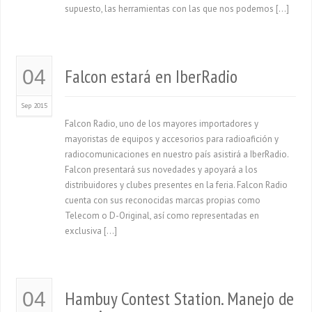
supuesto, las herramientas con las que nos podemos […]
Falcon estará en IberRadio
04
Sep 2015
Falcon Radio, uno de los mayores importadores y
mayoristas de equipos y accesorios para radioafición y
radiocomunicaciones en nuestro país asistirá a IberRadio.
Falcon presentará sus novedades y apoyará a los
distribuidores y clubes presentes en la feria. Falcon Radio
cuenta con sus reconocidas marcas propias como
Telecom o D-Original, así como representadas en
exclusiva […]
Hambuy Contest Station. Manejo de
04