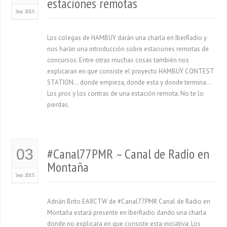
estaciones remotas
Sep 2015
Los colegas de HAMBUY darán una charla en IberRadio y
nos harán una introducción sobre estaciones remotas de
concursos. Entre otras muchas cosas también nos
explicaran en que consiste el proyecto HAMBUY CONTEST
STATION… donde empieza, donde esta y donde termina…
Los pros y los contras de una estación remota. No te lo
pierdas.
#Canal77PMR – Canal de Radio en
03
Montaña
Sep 2015
Adrián Brito EA8CTW de #Canal77PMR Canal de Radio en
Montaña estará presente en IberRadio dando una charla
donde no explicara en que consiste esta iniciativa. Los