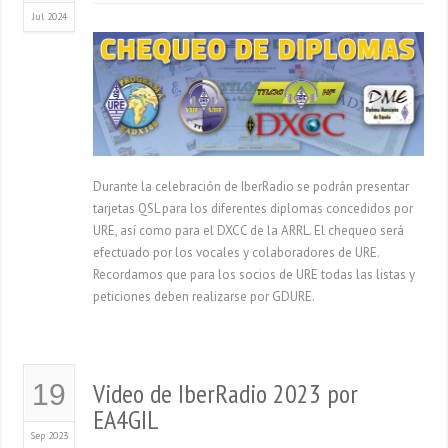
Jul 2024
Durante la celebración de IberRadio se podrán presentar
tarjetas QSL para los diferentes diplomas concedidos por
URE, así como para el DXCC de la ARRL. El chequeo será
efectuado por los vocales y colaboradores de URE.
Recordamos que para los socios de URE todas las listas y
peticiones deben realizarse por GDURE.
Video de IberRadio 2023 por
19
EA4GIL
Sep 2023