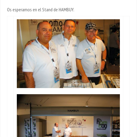
Os esperamos en el Stand de HAMBUY.