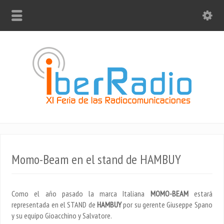
Momo-Beam en el stand de HAMBUY
Como el año pasado la marca Italiana
MOMO-BEAM
estará
representada en el STAND de
HAMBUY
por su gerente Giuseppe Spano
y su equipo Gioacchino y Salvatore.