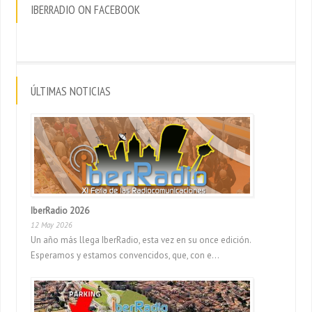
IBERRADIO ON FACEBOOK
ÚLTIMAS NOTICIAS
IberRadio 2026
12 May 2026
Un año más llega IberRadio, esta vez en su once edición.
Esperamos y estamos convencidos, que, con e...